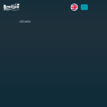
»
»
»
Aktualno