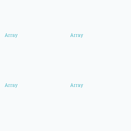
Array
Array
Array
Array