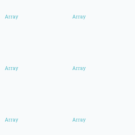
Array
Array
Array
Array
Array
Array